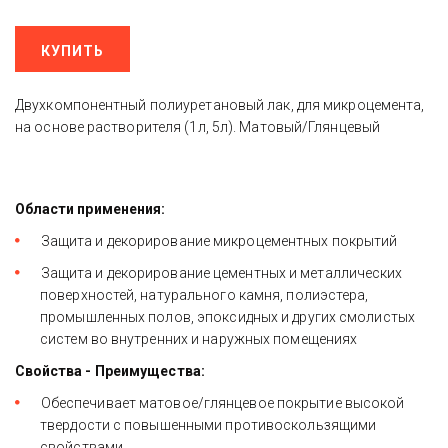
КУПИТЬ
Двухкомпонентный полиуретановый лак, для микроцемента,
на основе растворителя (1л, 5л). Матовый/Глянцевый
Области применения:
Защита и декорирование микроцементных покрытий
Защита и декорирование цементных и металлических 
поверхностей, натурального камня, полиэстера, 
промышленных полов, эпоксидных и других смолистых 
систем во внутренних и наружных помещениях 
Свойства - Преимущества:
Обеспечивает матовое/глянцевое покрытие высокой 
твердости с повышенными противоскользящими 
свойствами 