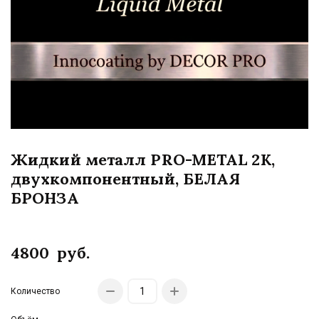
Жидкий металл PRO-METAL 2K,
двухкомпонентный, БЕЛАЯ
БРОНЗА
4800
руб.
Количество