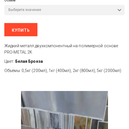
Объём
КУПИТЬ
Жидкий металл двухкомпонентный на полимерной основе
PRO-METAL 2K
Цвет:
Белая Бронза
Объёмы: 0,5кг (200мл), 1кг (400мл), 2кг (800мл), 5кг (2000мл)