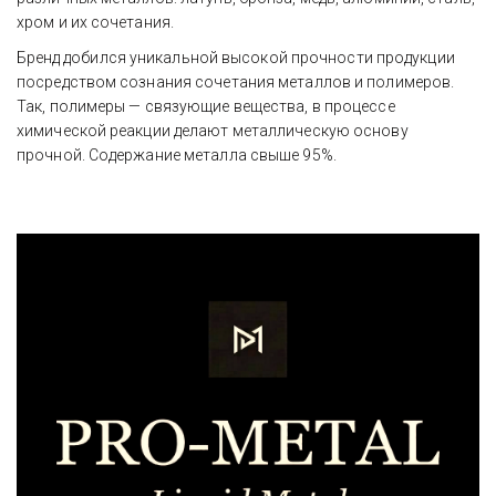
хром и их сочетания.
Бренд добился уникальной высокой прочности продукции 
посредством сознания сочетания металлов и полимеров. 
Так, полимеры — связующие вещества, в процессе 
химической реакции делают металлическую основу 
прочной. Содержание металла свыше 95%.