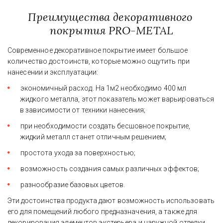
Преимущества декоративного 
покрытия PRO-METAL
Современное декоративное покрытие имеет большое 
количество достоинств, которые можно ощутить при 
нанесении и эксплуатации:
экономичный расход. На 1м2 необходимо 400 мл 
жидкого металла, этот показатель может варьироваться 
в зависимости от техники нанесения;
при необходимости создать бесшовное покрытие, 
жидкий металл станет отличным решением;
простота ухода за поверхностью;
возможность создания самых различных эффектов;
разнообразие базовых цветов.
Эти достоинства продукта дают возможность использовать 
его для помещений любого предназначения, а также для 
декорирования элементов экстерьера и наружной отделки.