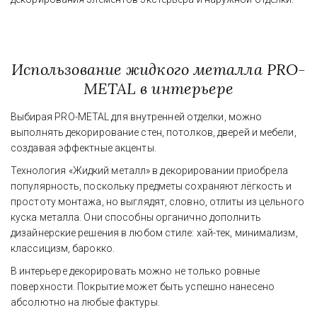
Использование жидкого металла PRO-
METAL в интерьере
Выбирая PRO-METAL для внутренней отделки, можно 
выполнять декорирование стен, потолков, дверей и мебели, 
создавая эффектные акценты.
Технология «Жидкий металл» в декорировании приобрела 
популярность, поскольку предметы сохраняют лёгкость и 
простоту монтажа, но выглядят, словно, отлиты из цельного 
куска металла. Они способны органично дополнить 
дизайнерские решения в любом стиле: хай-тек, минимализм, 
классицизм, барокко.
В интерьере декорировать можно не только ровные 
поверхности. Покрытие может быть успешно нанесено 
абсолютно на любые фактуры.