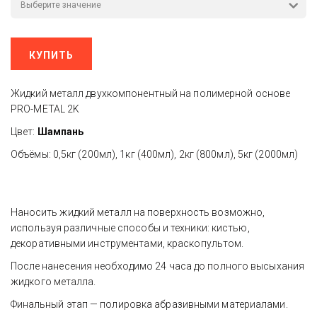
КУПИТЬ
Жидкий металл двухкомпонентный на полимерной основе
PRO-METAL 2K
Цвет:
Шампань
Объёмы: 0,5кг (200мл), 1кг (400мл), 2кг (800мл), 5кг (2000мл)
Наносить жидкий металл на поверхность возможно, 
используя различные способы и техники: кистью, 
декоративными инструментами, краскопультом.
После нанесения необходимо 24 часа до полного высыхания 
жидкого металла.
Финальный этап — полировка абразивными материалами.