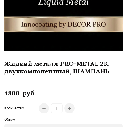
Жидкий металл PRO-METAL 2K,
двухкомпонентный, ШАМПАНЬ
4800
руб.
Количество
Объём