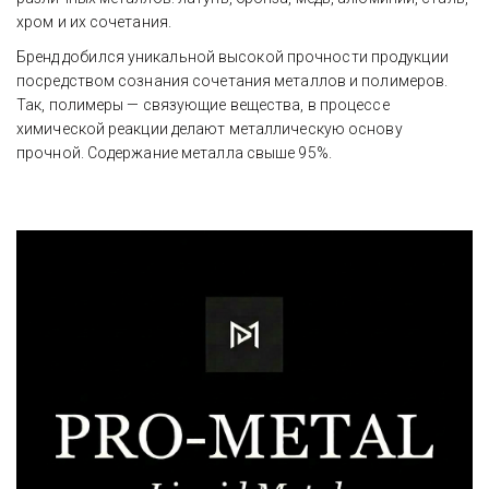
хром и их сочетания.
Бренд добился уникальной высокой прочности продукции 
посредством сознания сочетания металлов и полимеров. 
Так, полимеры — связующие вещества, в процессе 
химической реакции делают металлическую основу 
прочной. Содержание металла свыше 95%.