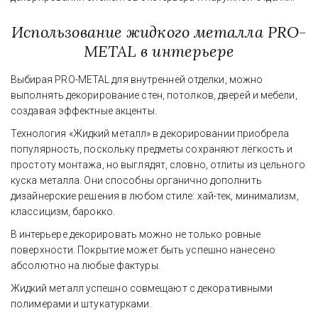
Использование жидкого металла PRO-
METAL в интерьере
Выбирая PRO-METAL для внутренней отделки, можно 
выполнять декорирование стен, потолков, дверей и мебели, 
создавая эффектные акценты.
Технология «Жидкий металл» в декорировании приобрела 
популярность, поскольку предметы сохраняют лёгкость и 
простоту монтажа, но выглядят, словно, отлиты из цельного 
куска металла. Они способны органично дополнить 
дизайнерские решения в любом стиле: хай-тек, минимализм, 
классицизм, барокко.
В интерьере декорировать можно не только ровные 
поверхности. Покрытие может быть успешно нанесено 
абсолютно на любые фактуры.
Жидкий металл успешно совмещают с декоративными 
полимерами и штукатурками.