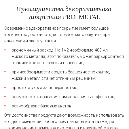
Преимущества декоративного 
покрытия PRO-METAL
Современное декоративное покрытие имеет большое 
количество достоинств, которые можно ощутить при 
нанесении и эксплуатации:
экономичный расход. На 1м2 необходимо 400 мл 
жидкого металла, этот показатель может варьироваться 
в зависимости от техники нанесения;
при необходимости создать бесшовное покрытие, 
жидкий металл станет отличным решением;
простота ухода за поверхностью;
возможность создания самых различных эффектов;
разнообразие базовых цветов.
Эти достоинства продукта дают возможность использовать 
его для помещений любого предназначения, а также для 
декорирования элементов экстерьера и наружной отделки.