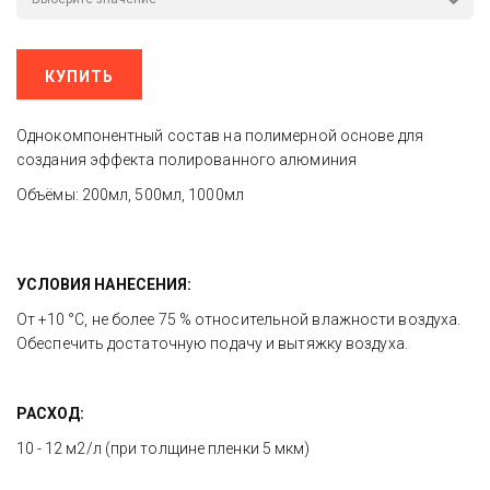
КУПИТЬ
Однокомпонентный состав на полимерной основе для
создания эффекта полированного алюминия
Объёмы: 200мл, 500мл, 1000мл
УСЛОВИЯ НАНЕСЕНИЯ:
От +10 °C, не более 75 % относительной влажности воздуха. 
Обеспечить достаточную подачу и вытяжку воздуха.
РАСХОД:
10 - 12 м2/л (при толщине пленки 5 мкм)