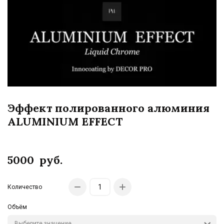
Эффект полированного алюминия
ALUMINIUM EFFECT
5000
руб.
Количество
Объём