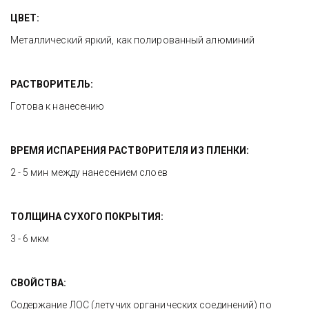
ЦВЕТ:
Металлический яркий, как полированный алюминий
РАСТВОРИТЕЛЬ:
Готова к нанесению
ВРЕМЯ ИСПАРЕНИЯ РАСТВОРИТЕЛЯ ИЗ ПЛЕНКИ:
2 - 5 мин между нанесением слоев
ТОЛЩИНА СУХОГО ПОКРЫТИЯ:
3 - 6 мкм
СВОЙСТВА:
Содержание ЛОС (летучих органических соединений) по 