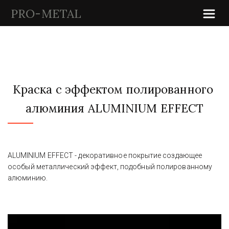
PRO-METAL
Краска с эффектом полированного 
алюминия ALUMINIUM EFFECT
ALUMINIUM EFFECT - декоративное покрытие
 создающее 
особый металлический эффект, подобный полированному 
алюминию.